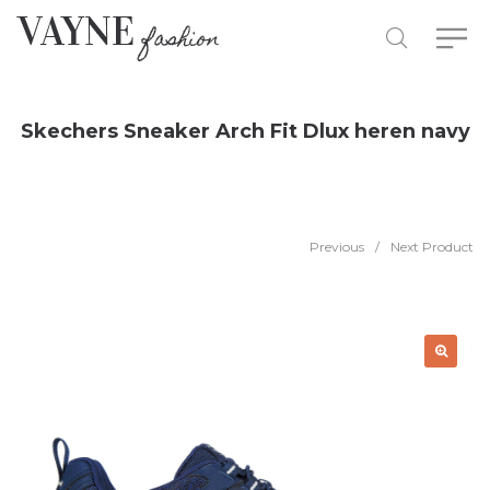
Skechers Sneaker Arch Fit Dlux heren navy
Previous
/
Next Product