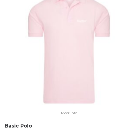
Meer Info
Basic Polo