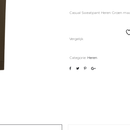
Casual Sweatpant Heren Groen maa
Vergelijk
Categorie:
Heren