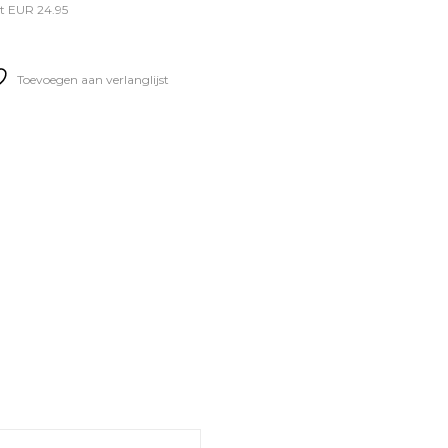
t EUR 24.95
Toevoegen aan verlanglijst