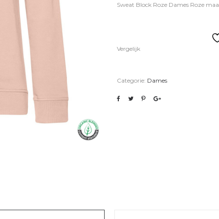
Sweat Block Roze Dames Roze maa
Vergelijk
Categorie:
Dames