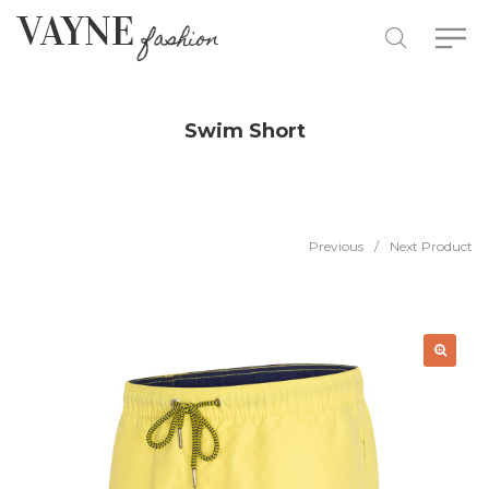
Swim Short
Previous
/
Next Product