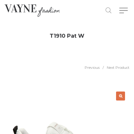
T1910 Pat W
Previous
/
Next Product