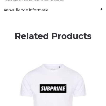
Aanvullende informatie
Related Products