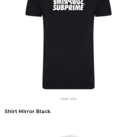
Meer Info
Shirt Mirror Black