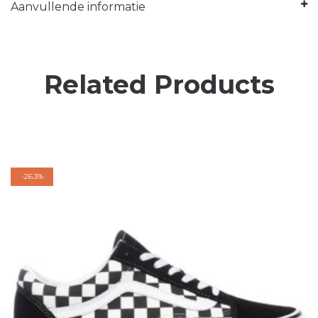
Aanvullende informatie
Related Products
-
26.3%