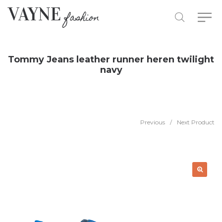
Tommy Jeans leather runner heren twilight
navy
Previous
/
Next Product