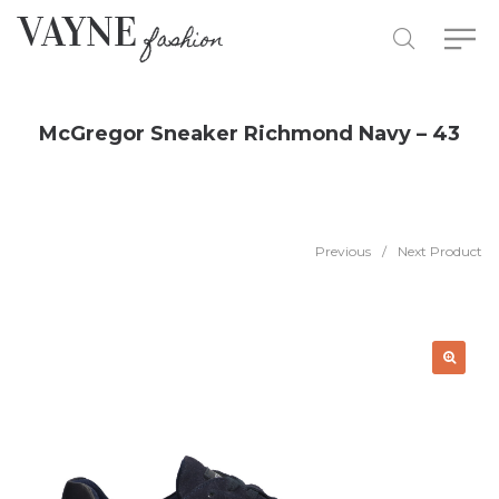
McGregor Sneaker Richmond Navy – 43
Previous
/
Next Product