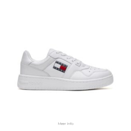
Meer Info