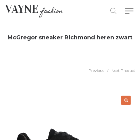
McGregor sneaker Richmond heren zwart
Previous
/
Next Product