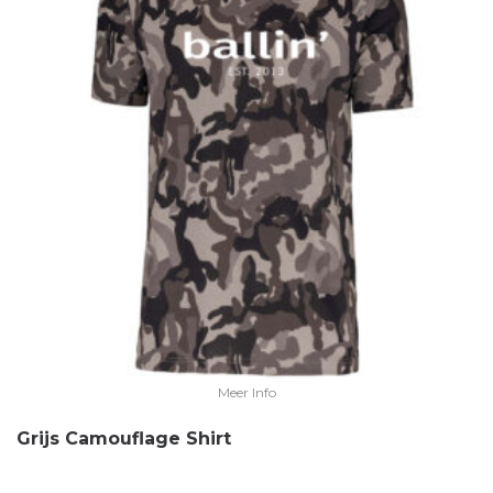
Meer Info
Grijs Camouflage Shirt