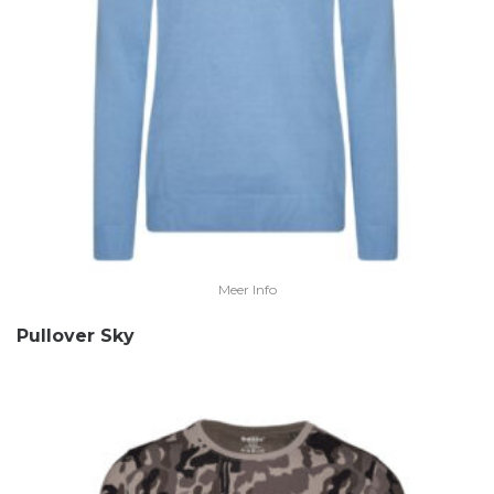
Meer Info
Pullover Sky