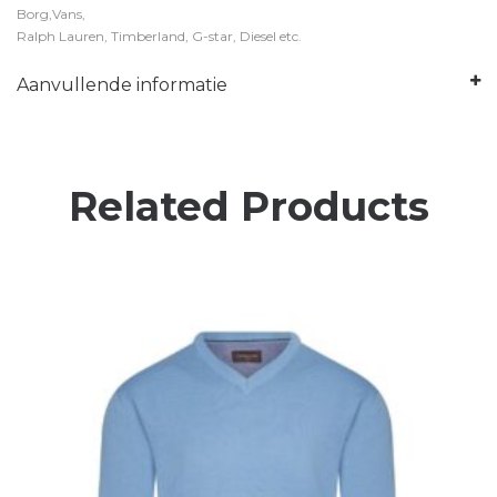
Borg,Vans,
Ralph Lauren, Timberland, G-star, Diesel etc.
Aanvullende informatie
Related Products