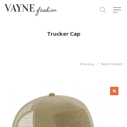
Trucker Cap
Previous
/
Next Product