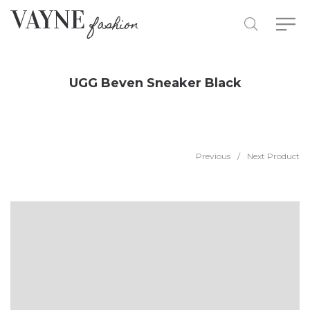
UGG Beven Sneaker Black
Previous
/
Next Product