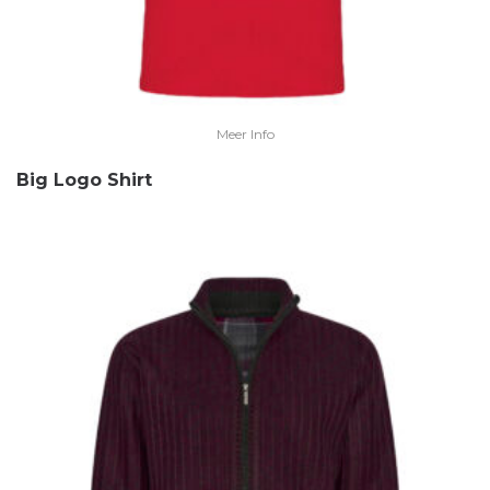
Meer Info
Big Logo Shirt