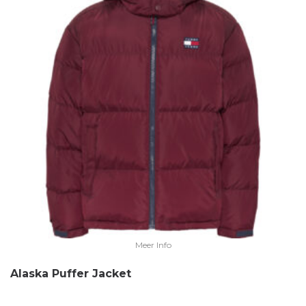
Meer Info
Alaska Puffer Jacket