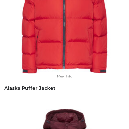
Meer Info
Alaska Puffer Jacket