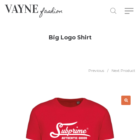
Big Logo Shirt
Previous
/
Next Product