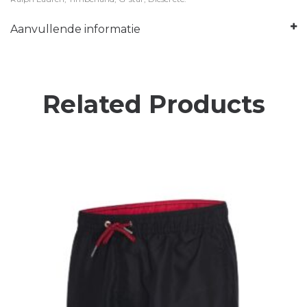
Aanvullende informatie
Related Products