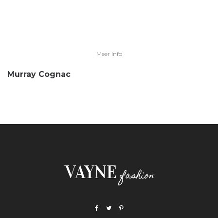
Meer Info
Murray Cognac