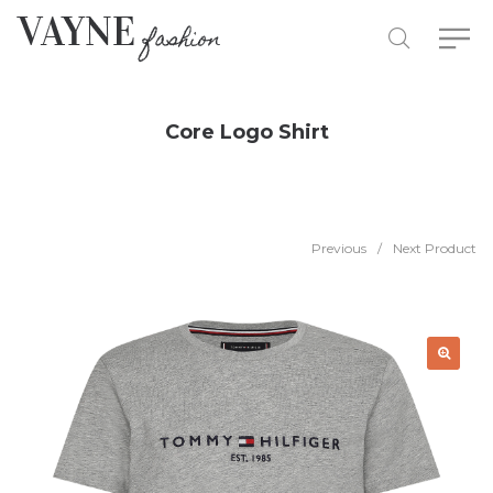
Core Logo Shirt
Previous
/
Next Product