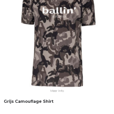
Meer Info
Grijs Camouflage Shirt