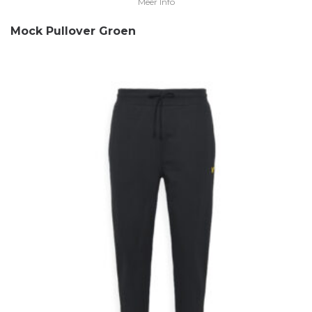
Meer Info
Mock Pullover Groen