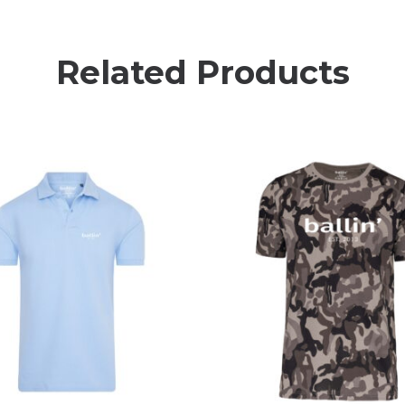
Related Products