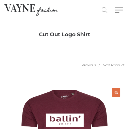
Cut Out Logo Shirt
Previous
/
Next Product