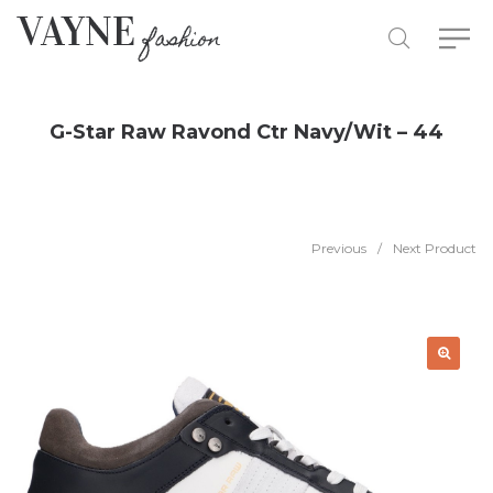
G-Star Raw Ravond Ctr Navy/Wit – 44
Previous
/
Next Product