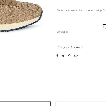
Gaastra sneaker Laut heren beige 
Vergelijk
Categorie:
Sneakers