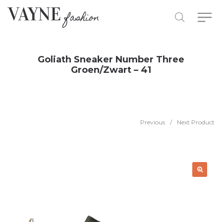
Goliath Sneaker Number Three
Groen/Zwart – 41
Previous
/
Next Product