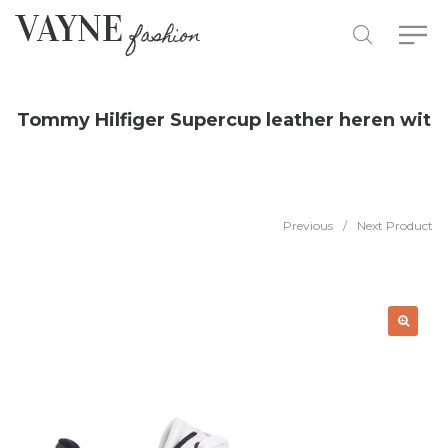
Tommy Hilfiger Supercup leather heren wit
Previous
/
Next Product