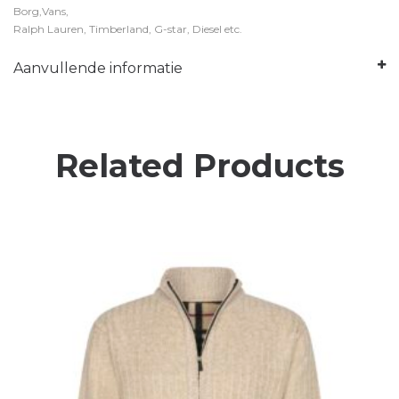
Borg,Vans,
Ralph Lauren, Timberland, G-star, Diesel etc.
Aanvullende informatie
Related Products