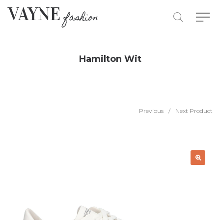
Hamilton Wit
Previous
/
Next Product