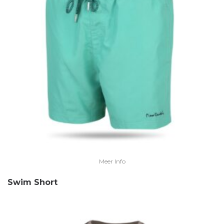
Meer Info
Swim Short