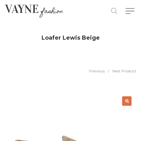
Loafer Lewis Beige
Previous
/
Next Product