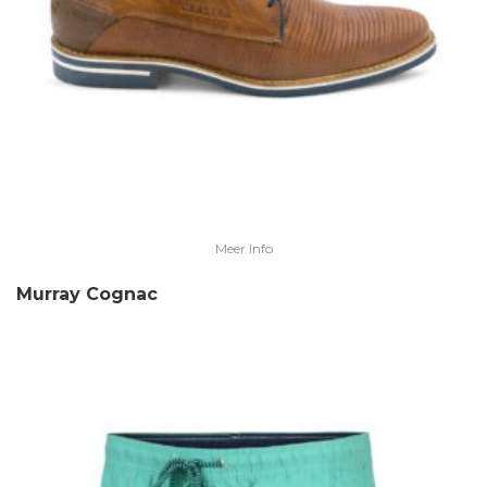
Meer Info
Murray Cognac