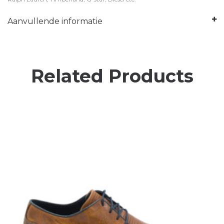
Aanvullende informatie
Related Products