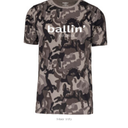
Meer Info