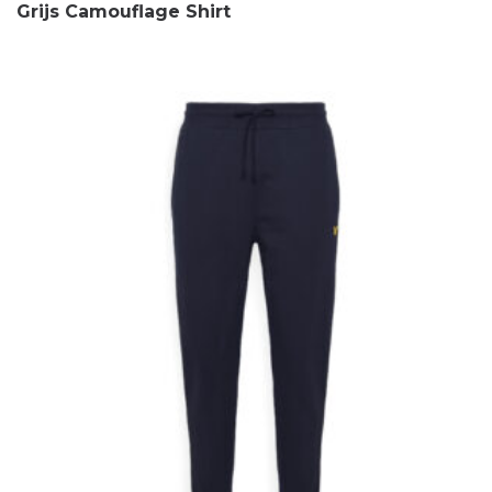
Grijs Camouflage Shirt