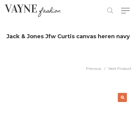
Jack & Jones Jfw Curtis canvas heren navy
Previous
/
Next Product