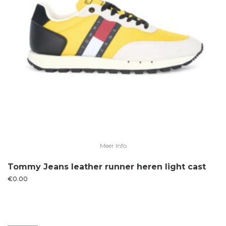
Meer Info
Tommy Jeans leather runner heren light cast
€
0.00