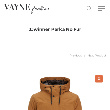
JJwinner Parka No Fur
Previous
/
Next Product