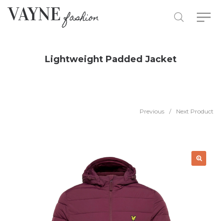
Lightweight Padded Jacket
Previous
/
Next Product