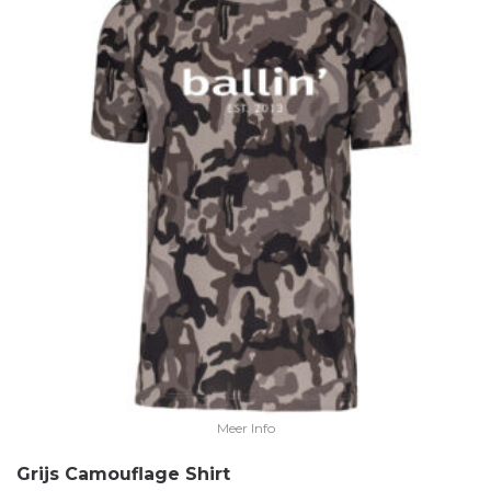
Meer Info
Grijs Camouflage Shirt