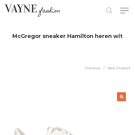
McGregor sneaker Hamilton heren wit
Previous
/
Next Product