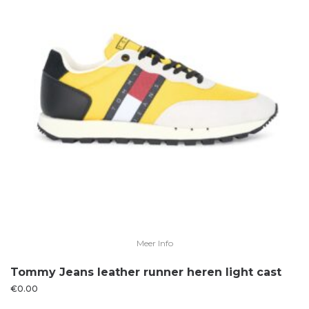
Meer Info
Tommy Jeans leather runner heren light cast
€
0.00