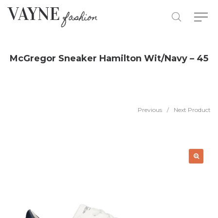
McGregor Sneaker Hamilton Wit/Navy – 45
Previous
/
Next Product