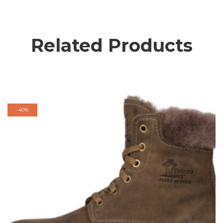
Related Products
-
40%