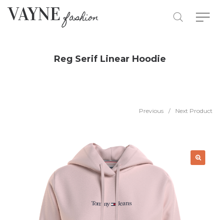
Reg Serif Linear Hoodie
Previous
/
Next Product