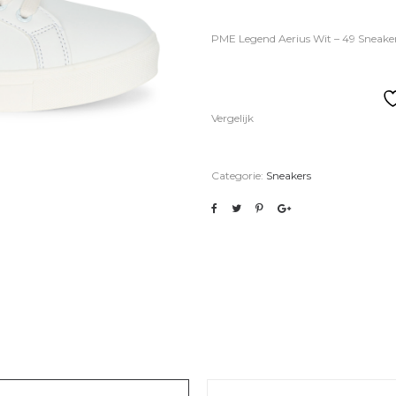
PME Legend Aerius Wit – 49 Sneake
Vergelijk
Categorie:
Sneakers