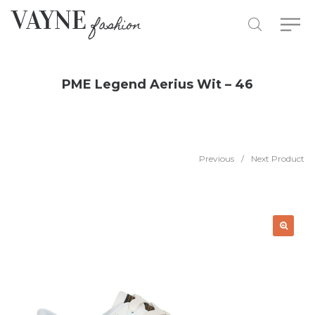
PME Legend Aerius Wit – 46
Previous
/
Next Product