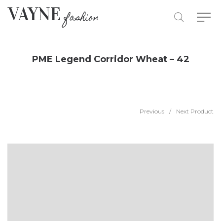
PME Legend Corridor Wheat – 42
Previous
/
Next Product