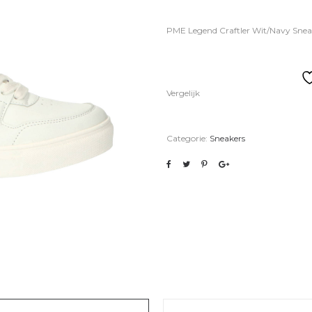
PME Legend Craftler Wit/Navy Snea
Vergelijk
Categorie:
Sneakers