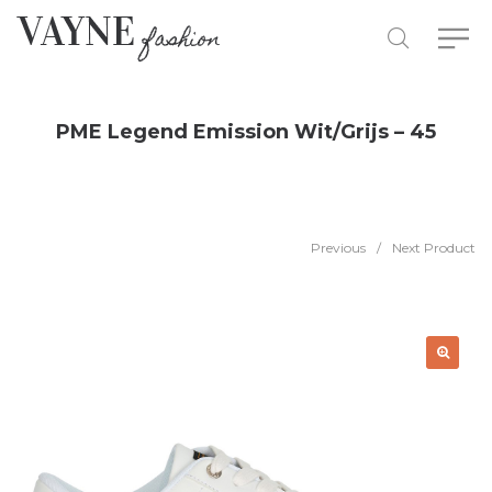
PME Legend Emission Wit/Grijs – 45
Previous
/
Next Product