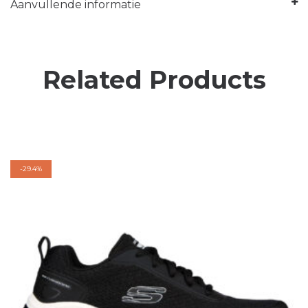
Aanvullende informatie
Related Products
-
29.4%