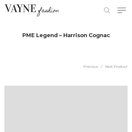
PME Legend – Harrison Cognac
Previous
/
Next Product