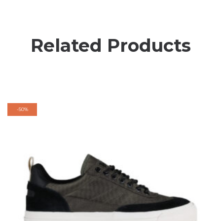
Related Products
-
50%