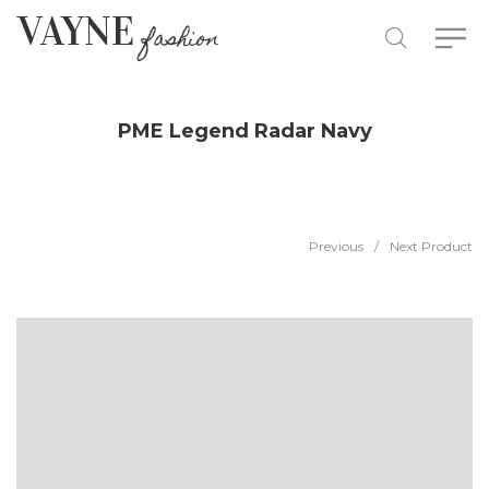
PME Legend Radar Navy
Previous
/
Next Product