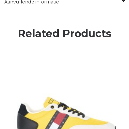
Aanvullende informatie
Related Products