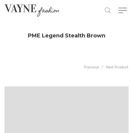
PME Legend Stealth Brown
Previous
/
Next Product