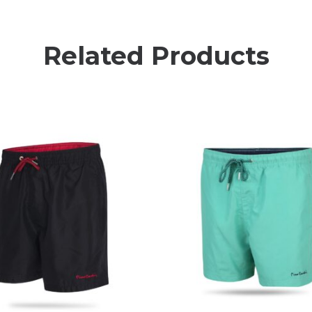
Related Products