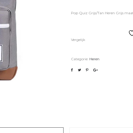
Pop Quiz Grijs/Tan Heren Grijs maat
Vergelijk
Categorie:
Heren