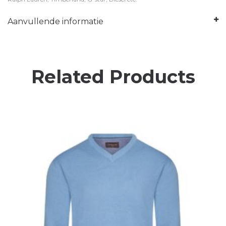
Aanvullende informatie
Related Products