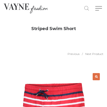
Striped Swim Short
Previous
/
Next Product