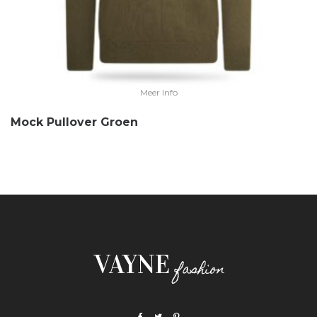
Meer Info
Mock Pullover Groen