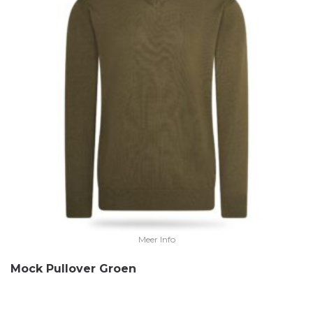
Meer Info
Mock Pullover Groen