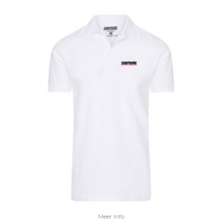
Meer Info