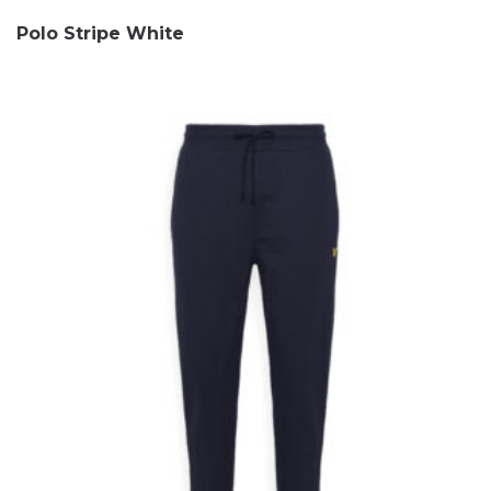
Polo Stripe White