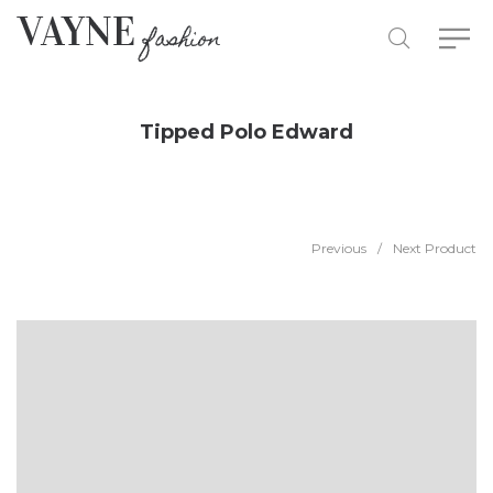
Tipped Polo Edward
Previous
/
Next Product