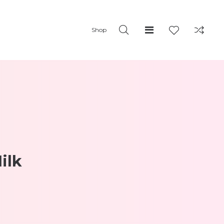
Shop
ilk