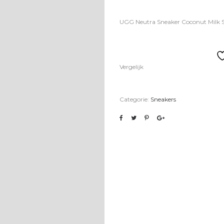
UGG Neutra Sneaker Coconut Milk 
Vergelijk
Categorie:
Sneakers