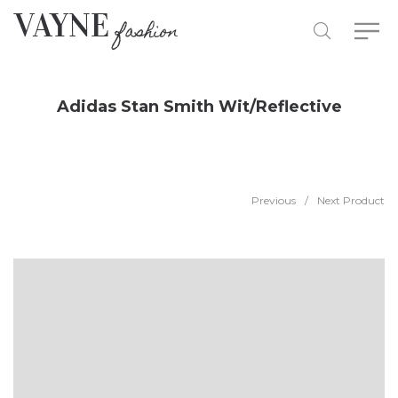
Adidas Stan Smith Wit/Reflective
Previous
/
Next Product