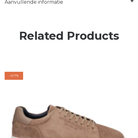
Aanvullende informatie
Related Products
-
41.7%