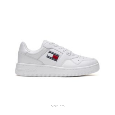
Meer Info