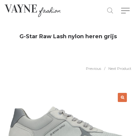
G-Star Raw Lash nylon heren grijs
Previous
/
Next Product