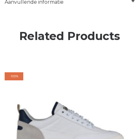
Aanvullende informatie
Related Products
-
100%