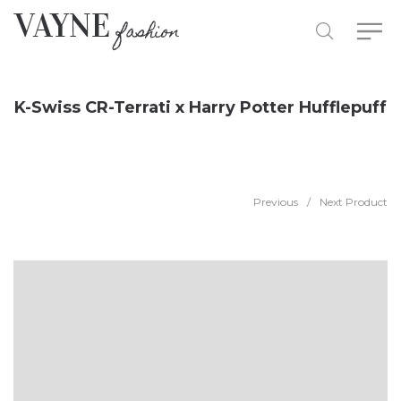
K-Swiss CR-Terrati x Harry Potter Hufflepuff
Previous
/
Next Product