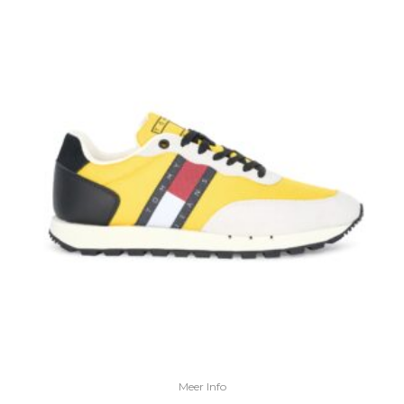
Meer Info