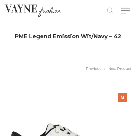
PME Legend Emission Wit/Navy – 42
Previous
/
Next Product