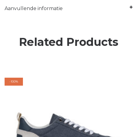
Aanvullende informatie
Related Products
-
100%